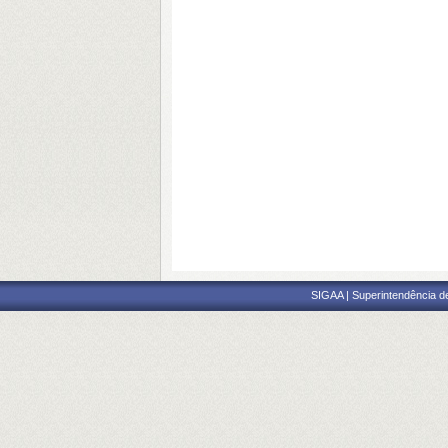
SIGAA | Superintendência d