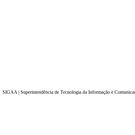
SIGAA | Superintendência de Tecnologia da Informação e Comunicaç