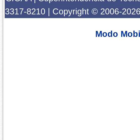
3317-8210 | Copyright © 2006-2026
Modo Mobi