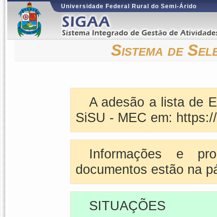
Universidade Federal Rural do Semi-Árido
Sistema de Sel
A adesão a lista de E
SiSU - MEC em: https:/
Informações e pr
documentos estão na p
SITUAÇÕES