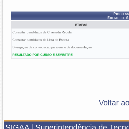
Process
Edital de 
ETAPAS
Consultar candidatos da Chamada Regular
Consultar candidatos da Lista de Espera
Divulgação da convocação para envio de documentação
RESULTADO POR CURSO E SEMESTRE
Voltar a
SIGAA | Superintendência de Tecno