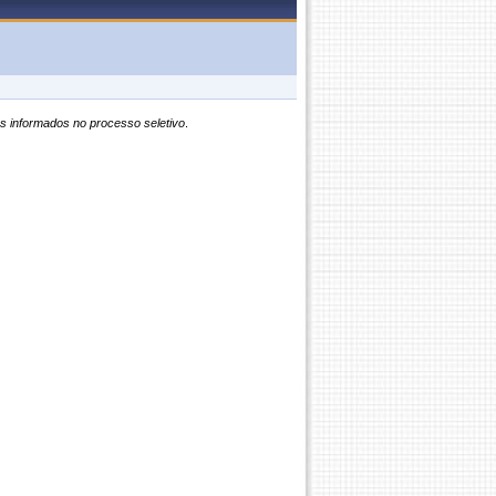
s informados no processo seletivo
.