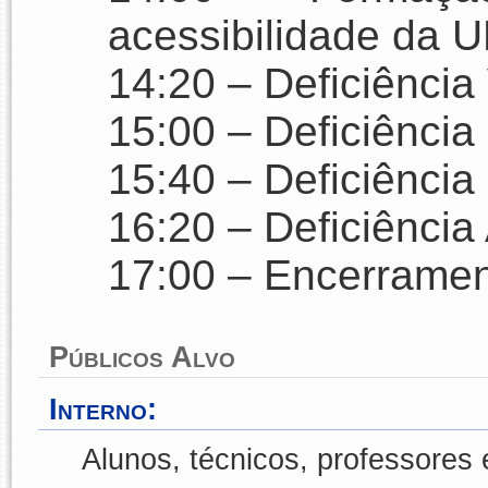
acessibilidade da
14:20 – Deficiência
15:00 – Deficiência
15:40 – Deficiência 
16:20 – Deficiência
17:00 – Encerramen
Públicos Alvo
Interno:
Alunos, técnicos, professores