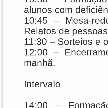
alunos com deficiên
10:45 – Mesa-red
Relatos de pessoas
11:30 – Sorteios e o
12:00 – Encerrame
manhã.
Intervalo
14:00 – Formaçã