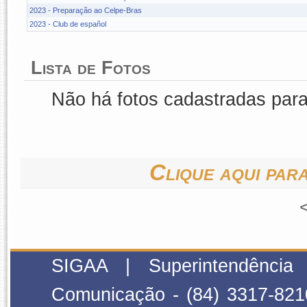
2023 - Preparação ao Celpe-Bras
2023 - Club de español
Lista de Fotos
Não há fotos cadastradas par
Clique aqui para
SIGAA | Superintendência
Comunicação - (84) 3317-821