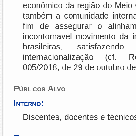
econômico da região do Meio
também a comunidade interna 
fim de assegurar o alinh
incontornável movimento da i
brasileiras, satisfaze
internacionalização (cf
005/2018, de 29 de outubro de
Públicos Alvo
Interno:
Discentes, docentes e técnico