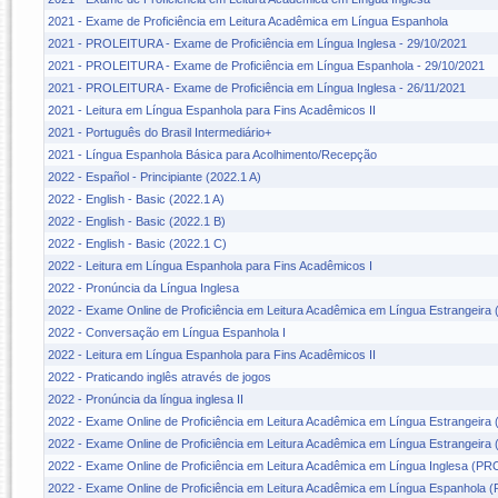
2021 - Exame de Proficiência em Leitura Acadêmica em Língua Espanhola
2021 - PROLEITURA - Exame de Proficiência em Língua Inglesa - 29/10/2021
2021 - PROLEITURA - Exame de Proficiência em Língua Espanhola - 29/10/2021
2021 - PROLEITURA - Exame de Proficiência em Língua Inglesa - 26/11/2021
2021 - Leitura em Língua Espanhola para Fins Acadêmicos II
2021 - Português do Brasil Intermediário+
2021 - Língua Espanhola Básica para Acolhimento/Recepção
2022 - Español - Principiante (2022.1 A)
2022 - English - Basic (2022.1 A)
2022 - English - Basic (2022.1 B)
2022 - English - Basic (2022.1 C)
2022 - Leitura em Língua Espanhola para Fins Acadêmicos I
2022 - Pronúncia da Língua Inglesa
2022 - Exame Online de Proficiência em Leitura Acadêmica em Língua Estrangei
2022 - Conversação em Língua Espanhola I
2022 - Leitura em Língua Espanhola para Fins Acadêmicos II
2022 - Praticando inglês através de jogos
2022 - Pronúncia da língua inglesa II
2022 - Exame Online de Proficiência em Leitura Acadêmica em Língua Estrangeir
2022 - Exame Online de Proficiência em Leitura Acadêmica em Língua Estrangeira
2022 - Exame Online de Proficiência em Leitura Acadêmica em Língua Inglesa (
2022 - Exame Online de Proficiência em Leitura Acadêmica em Língua Espanhol