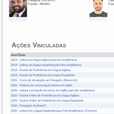
Categoria: DOCENTE
Cat
Função : Membro
Fun
Ações Vinculadas
Ano/Título
2019 - Leitura em língua inglesa para fins acadêmicos
2019 - Leitura em língua espanhola para fins acadêmicos
2019 - Exame de Proficiência em Língua Inglesa
2019 - Exame de Proficiência em Língua Espanhola
2020 - Curso de Introdução ao Português (Básico A1)
2020 - Práticas de conversação básica em Inglês
2020 - Leitura e produção de textos em Inglês para fins acadêmicos
2020 - Exame Online de Proficiência em Língua Inglesa
2020 - Exame Online de Proficiência em Língua Espanhola
2020 - Português do Brasil II
2020 - Leitura em Língua Espanhola para Fins Acadêmicos (Turma A)